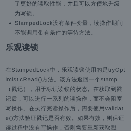
了更好的读取性能，并且可以方便地升级
为写锁。
StampedLock没有条件变量，读操作期间
不能调用带有条件的等待方法。
乐观读锁
在StampedLock中，乐观读锁使用的是tryOpt
imisticRead()方法。该方法返回一个stamp
（戳记），用于标识读锁的状态。在获取到戳
记后，可以进行一系列的读操作，而不会阻塞
写操作。在执行完读操作后，需要使用validat
e()方法验证戳记是否有效。如果有效，则保证
读过程中没有写操作，否则需要重新获取戳