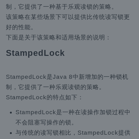
制，它提供了一种基于乐观读锁的策略。
该策略在某些场景下可以提供比传统读写锁更
好的性能。
下面是关于该策略和适用场景的说明：
StampedLock
StampedLock是Java 8中新增加的一种锁机
制，它提供了一种乐观读锁的策略。
StampedLock的特点如下：
StampedLock是一种在读操作加锁过程中
不会阻塞写操作的锁。
与传统的读写锁相比，StampedLock提供