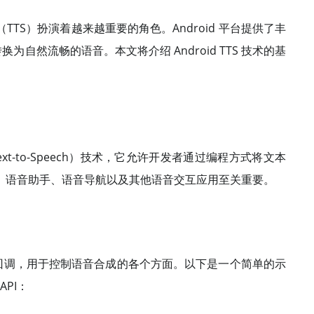
TS）扮演着越来越重要的角色。Android 平台提供了丰
换为自然流畅的语音。本文将介绍 Android TTS 技术的基
语音（Text-to-Speech）技术，它允许开发者通过编程方式将文本
、语音助手、语音导航以及其他语音交互应用至关重要。
富的方法和回调，用于控制语音合成的各个方面。以下是一个简单的示
API：