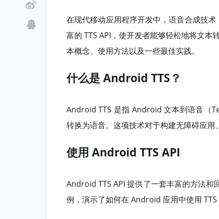
在现代移动应用程序开发中，语音合成技术（T
富的 TTS API，使开发者能够轻松地将文本转
本概念、使用方法以及一些最佳实践。
什么是 Android TTS？
Android TTS 是指 Android 文本到
转换为语音。这项技术对于构建无障碍应用
使用 Android TTS API
Android TTS API 提供了一套丰
例，演示了如何在 Android 应用中使用 TTS 