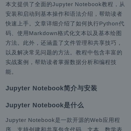
本文提供了全面的Jupyter Notebook教程，从
安装和启动到基本操作和语法介绍，帮助读者
快速上手。文章详细介绍了如何执行Python代
码、使用Markdown格式化文本以及基本绘图
方法。此外，还涵盖了文件管理和共享技巧，
以及解决常见问题的方法。教程中包含丰富的
实战案例，帮助读者掌握数据分析和编程技
能。
Jupyter Notebook简介与安装
Jupyter Notebook是什么
Jupyter Notebook是一款开源的Web应用程
序，支持创建和共享包含代码、文本、数学表