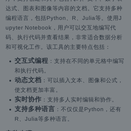
达式、图表和图像等内容的文档。它支持多种
编程语言，包括Python、R、Julia等。使用J
upyter Notebook，用户可以交互地编写代
码、执行代码并查看结果，非常适合数据分析
和可视化工作。该工具的主要特点包括：
交互式编程
：支持在不同的单元格中编写
和执行代码。
动态文档
：可以插入文本、图像和公式，
使文档更加丰富。
实时协作
：支持多人实时编辑和协作。
支持多种语言
：不仅仅是Python，还有
R、Julia等多种语言。