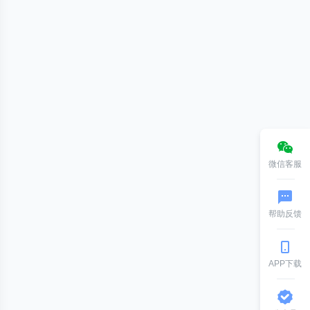
微信客服
帮助反馈
APP下载