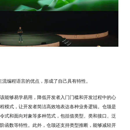
主流编程语言的优点，形成了自己具有特性。
该能够易学易用，降低开发者入门门槛和开发过程中的心
程模式，让开发者简洁高效地表达各种业务逻辑。仓颉是
令式和面向对象等多种范式，包括值类型、类和接口、泛
阶函数等特性。此外，仓颉还支持类型推断，能够减轻开