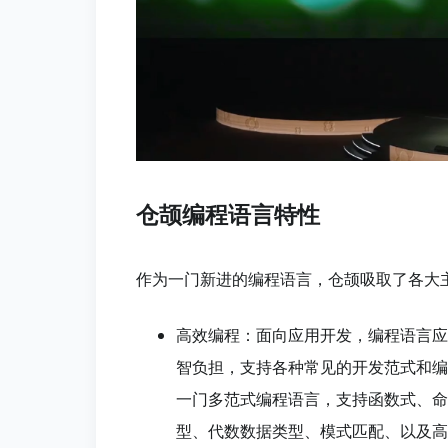
仓颉编程语言特性
作为一门新进的编程语言，仓颉吸取了各大
高效编程：面向应用开发，编程语言应
智负担，支持各种常见的开发范式和编
一门多范式编程语言，支持函数式、命
型、代数数据类型、模式匹配、以及高