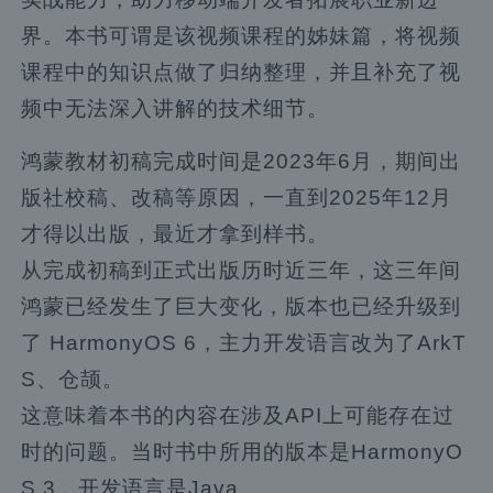
界。本书可谓是该视频课程的姊妹篇，将视频
课程中的知识点做了归纳整理，并且补充了视
频中无法深入讲解的技术细节。
鸿蒙教材初稿完成时间是2023年6月，期间出
版社校稿、改稿等原因，一直到2025年12月
才得以出版，最近才拿到样书。
从完成初稿到正式出版历时近三年，这三年间
鸿蒙已经发生了巨大变化，版本也已经升级到
了 HarmonyOS 6，主力开发语言改为了ArkT
S、仓颉。
这意味着本书的内容在涉及API上可能存在过
时的问题。当时书中所用的版本是HarmonyO
S 3，开发语言是Java。