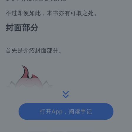
不过即便如此，本书亦有可取之处。
封面部分
首先是介绍封面部分。
打开App，阅读手记
《鸿蒙系统（HarmonyOS）移动开发实战》