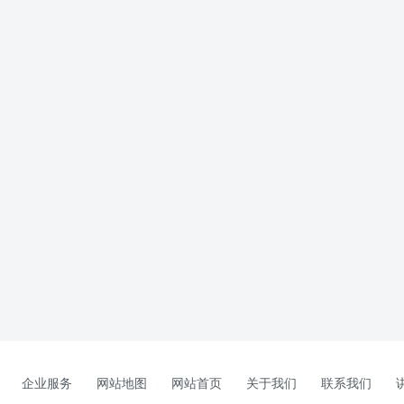
企业服务
网站地图
网站首页
关于我们
联系我们