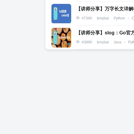
【讲师分享】万字长文详解Go 
Python
C
47390
tonybai
【讲师分享】slog：Go
Java
Pyt
43890
tonybai