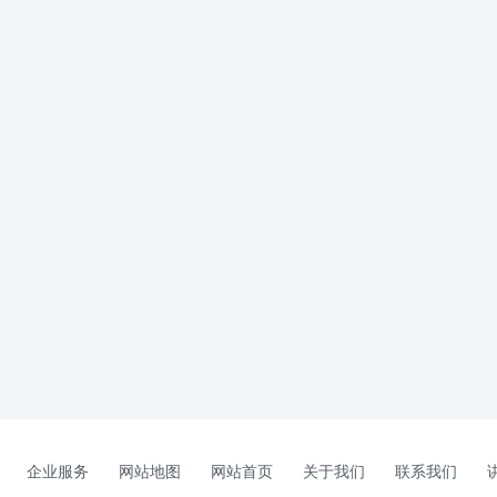
企业服务
网站地图
网站首页
关于我们
联系我们