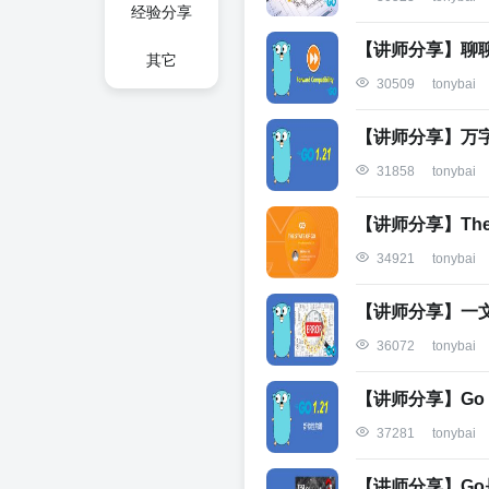
经验分享
【讲师分享】聊聊G
其它
30509
tonybai
【讲师分享】万字
31858
tonybai
【讲师分享】The St
34921
tonybai
【讲师分享】一
36072
tonybai
【讲师分享】Go 
37281
tonybai
【讲师分享】G