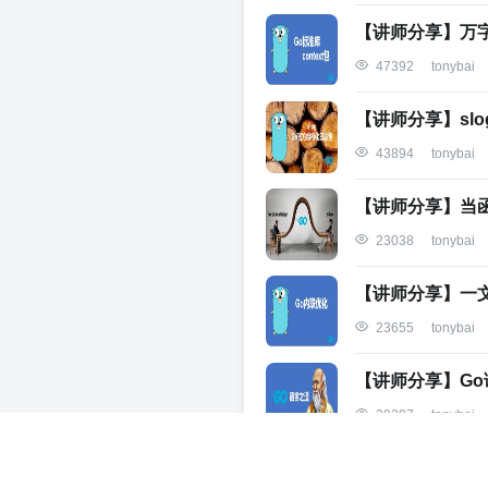
【讲师分享】万字长
47392
tonybai
【讲师分享】sl
43894
tonybai
【讲师分享】当
23038
tonybai
【讲师分享】一
23655
tonybai
【讲师分享】Go
20307
tonybai
Go软件安全漏