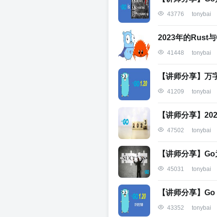
43776
tonybai
2023年的Rust与
41448
tonybai
【讲师分享】万字
41209
tonybai
【讲师分享】20
47502
tonybai
【讲师分享】G
45031
tonybai
【讲师分享】Go 
43352
tonybai