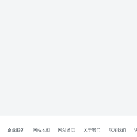
企业服务
网站地图
网站首页
关于我们
联系我们