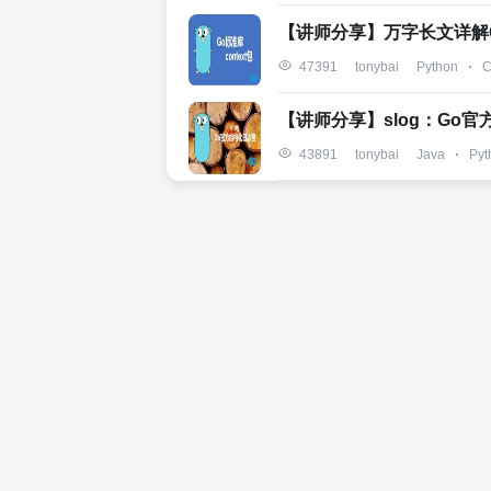
【讲师分享】万字长文详解Go 
Python
C
47391
tonybai
【讲师分享】slog：Go
Java
Pyt
43891
tonybai