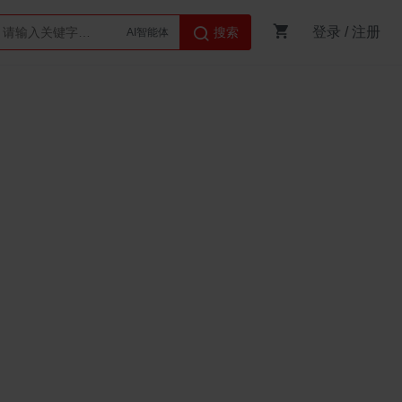
登录
/
注册
搜索
Python
AI智能体