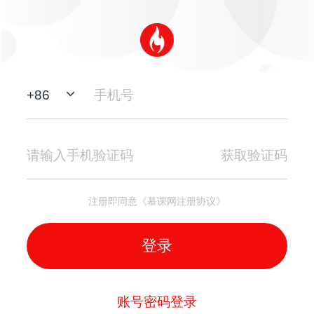
+
86
获取验证码
注册即同意《慕课网注册协议》
登录
账号密码登录