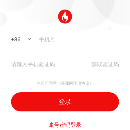
+
86
获取验证码
注册即同意《慕课网注册协议》
登录
账号密码登录