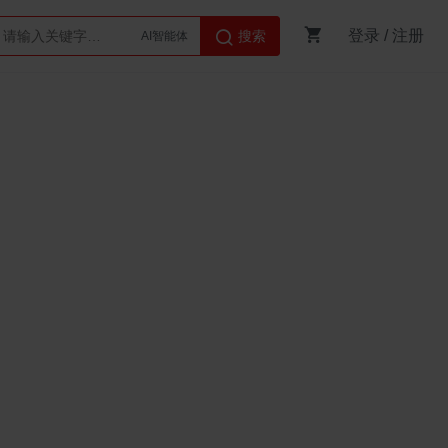
登录
/
注册
搜索
Python
AI智能体