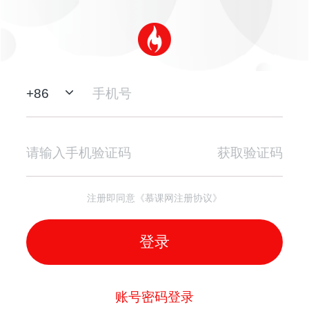
+
86
获取验证码
注册即同意《慕课网注册协议》
登录
账号密码登录