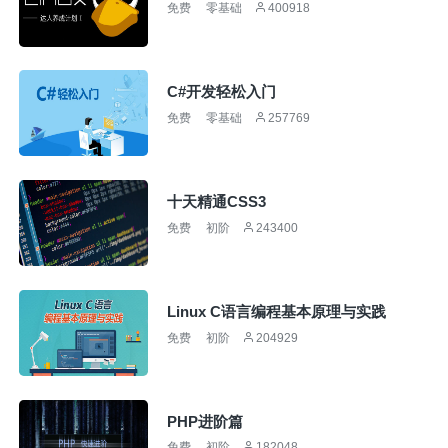
免费
零基础
400918
C#开发轻松入门
免费
零基础
257769
十天精通CSS3
免费
初阶
243400
Linux C语言编程基本原理与实践
免费
初阶
204929
PHP进阶篇
免费
初阶
182048