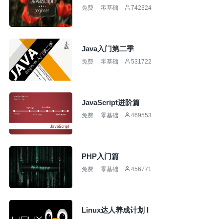
免费
零基础
742324
Java入门第二季
免费
零基础
531722
JavaScript进阶篇
免费
零基础
469553
PHP入门篇
免费
零基础
456771
Linux达人养成计划 I