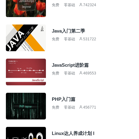
免费
零基础
742324
Java入门第二季
免费
零基础
531722
JavaScript进阶篇
免费
零基础
469553
PHP入门篇
免费
零基础
456771
Linux达人养成计划 I