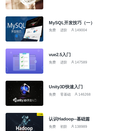
MySQL开发技巧（一）
免费
进阶
149004
vue2.5入门
免费
进阶
147589
Unity3D快速入门
免费
零基础
146268
认识Hadoop--基础篇
免费
初阶
138989