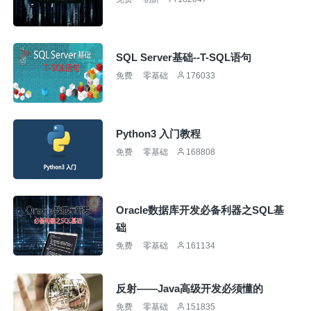
SQL Server基础--T-SQL语句
免费
零基础
176033
Python3 入门教程
免费
零基础
168808
Oracle数据库开发必备利器之SQL基
础
免费
零基础
161134
反射——Java高级开发必须懂的
免费
零基础
151835