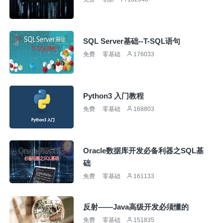
SQL Server基础--T-SQL语句
免费
零基础
176033
Python3 入门教程
免费
零基础
168803
Oracle数据库开发必备利器之SQL基
础
免费
零基础
161133
反射——Java高级开发必须懂的
免费
零基础
151835