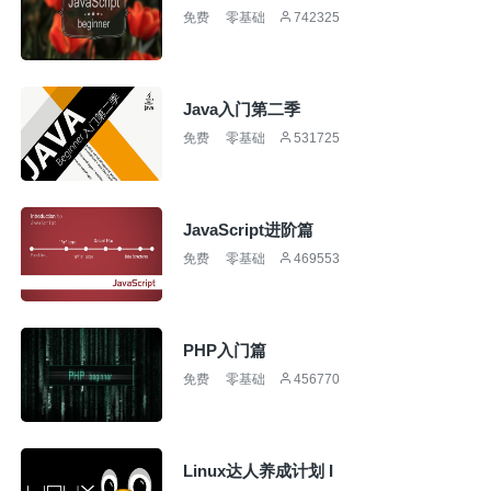
免费
零基础
742325
Java入门第二季
免费
零基础
531725
JavaScript进阶篇
免费
零基础
469553
PHP入门篇
免费
零基础
456770
Linux达人养成计划 I