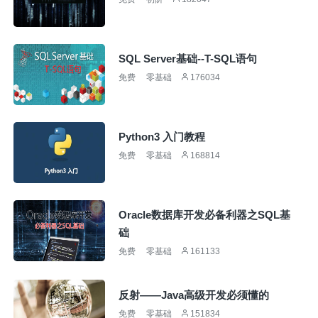
SQL Server基础--T-SQL语句
免费
零基础
176034
Python3 入门教程
免费
零基础
168814
Oracle数据库开发必备利器之SQL基
础
免费
零基础
161133
反射——Java高级开发必须懂的
免费
零基础
151834