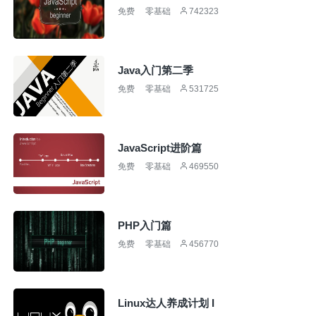
免费
零基础
742323
Java入门第二季
免费
零基础
531725
JavaScript进阶篇
免费
零基础
469550
PHP入门篇
免费
零基础
456770
Linux达人养成计划 I