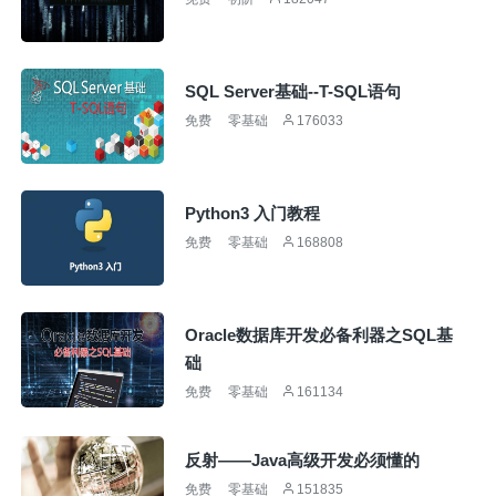
SQL Server基础--T-SQL语句
免费
零基础
176033
Python3 入门教程
免费
零基础
168808
Oracle数据库开发必备利器之SQL基
础
免费
零基础
161134
反射——Java高级开发必须懂的
免费
零基础
151835