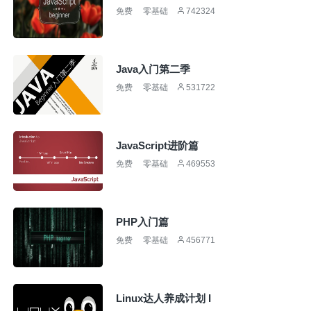
免费
零基础
742324
Java入门第二季
免费
零基础
531722
JavaScript进阶篇
免费
零基础
469553
PHP入门篇
免费
零基础
456771
Linux达人养成计划 I