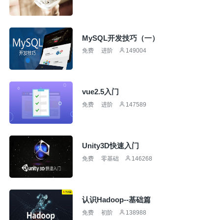
MySQL开发技巧（一）
免费
进阶
149004
vue2.5入门
免费
进阶
147589
Unity3D快速入门
免费
零基础
146268
认识Hadoop--基础篇
免费
初阶
138988