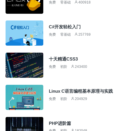
免费
零基础
400918
C#开发轻松入门
免费
零基础
257769
十天精通CSS3
免费
初阶
243400
Linux C语言编程基本原理与实践
免费
初阶
204929
PHP进阶篇
免费
初阶
182048