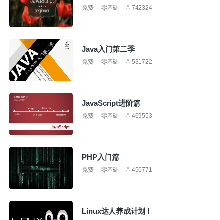
免费
零基础
742324
Java入门第二季
免费
零基础
531722
JavaScript进阶篇
免费
零基础
469553
PHP入门篇
免费
零基础
456771
Linux达人养成计划 I