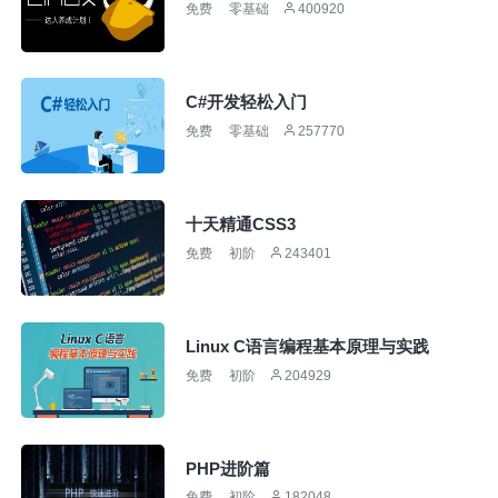
免费
零基础
400920
C#开发轻松入门
免费
零基础
257770
十天精通CSS3
免费
初阶
243401
Linux C语言编程基本原理与实践
免费
初阶
204929
PHP进阶篇
免费
初阶
182048