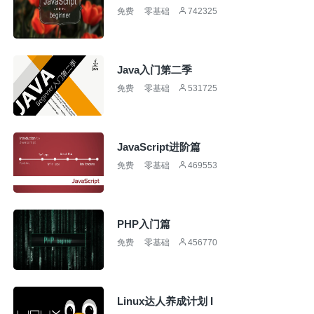
免费
零基础
742325
Java入门第二季
免费
零基础
531725
JavaScript进阶篇
免费
零基础
469553
PHP入门篇
免费
零基础
456770
Linux达人养成计划 I