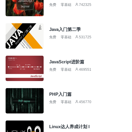
免费
零基础
742325
Java入门第二季
免费
零基础
531725
JavaScript进阶篇
免费
零基础
469551
PHP入门篇
免费
零基础
456770
Linux达人养成计划 I