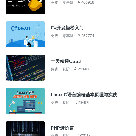
免费
零基础
400918
C#开发轻松入门
免费
零基础
257774
十天精通CSS3
免费
初阶
243400
Linux C语言编程基本原理与实践
免费
初阶
204929
PHP进阶篇
免费
初阶
182047