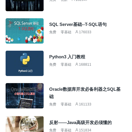
SQL Server基础--T-SQL语句
免费
零基础
176033
Python3 入门教程
免费
零基础
168811
Oracle数据库开发必备利器之SQL基
础
免费
零基础
161133
反射——Java高级开发必须懂的
免费
零基础
151834