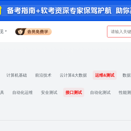
现
计算机基础
前沿技术
云计算&大数据
运维&测试
数据
具
自动化运维
安全测试
接口测试
自动化测试
性能测