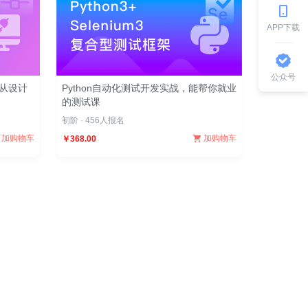
APP下载
公众号
 从设计
Python自动化测试开发实战，能帮你就业
的测试课
初阶 · 456人报名
加购物车
加购物车
￥368.00