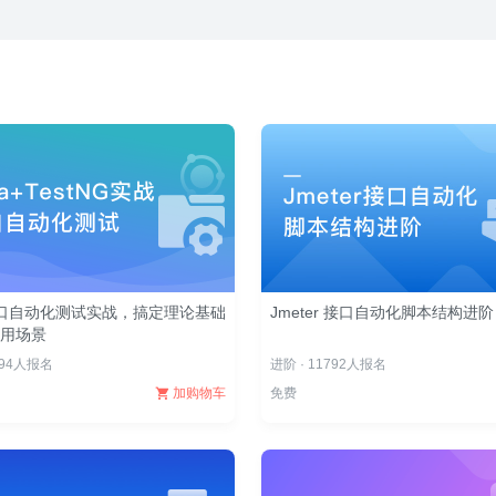
a接口自动化测试实战，搞定理论基础
Jmeter 接口自动化脚本结构进阶
应用场景
094人报名
进阶 · 11792人报名
加购物车
免费