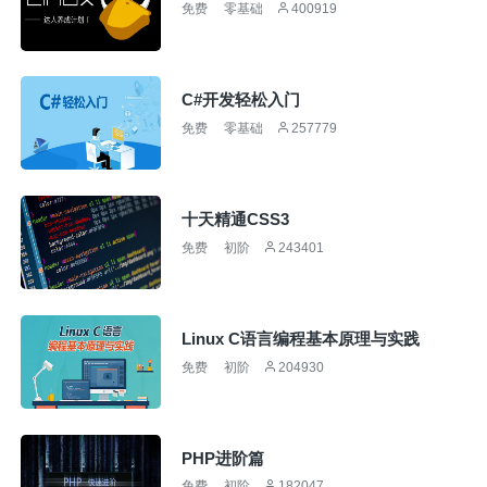
免费
零基础
400919
C#开发轻松入门
免费
零基础
257779
十天精通CSS3
免费
初阶
243401
Linux C语言编程基本原理与实践
免费
初阶
204930
PHP进阶篇
免费
初阶
182047