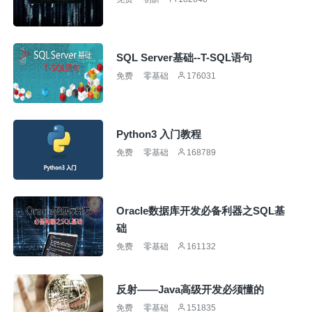
SQL Server基础--T-SQL语句
免费
零基础
176031
Python3 入门教程
免费
零基础
168789
Oracle数据库开发必备利器之SQL基
础
免费
零基础
161132
反射——Java高级开发必须懂的
免费
零基础
151835