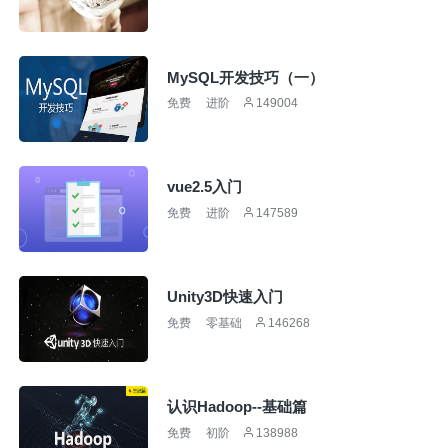
MySQL开发技巧（一）
免费
进阶
149004
vue2.5入门
免费
进阶
147589
Unity3D快速入门
免费
零基础
146268
认识Hadoop--基础篇
免费
初阶
138988