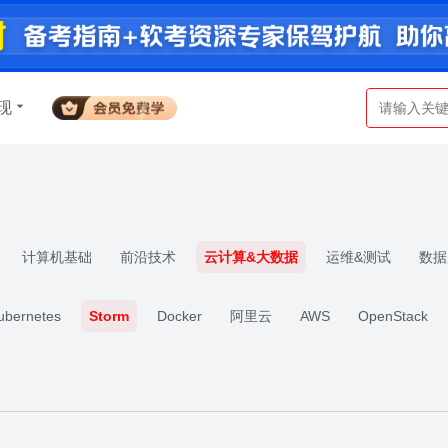
现
计算机基础
前沿技术
云计算&大数据
运维&测试
数据
ubernetes
Storm
Docker
阿里云
AWS
OpenStack