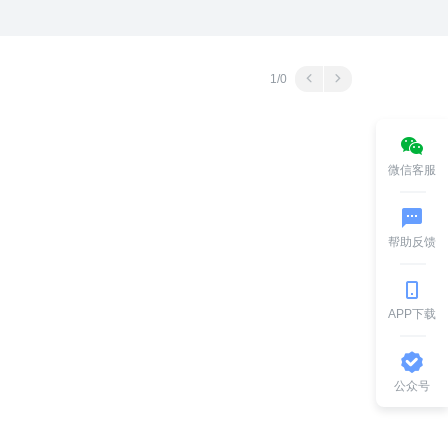
1/0
微信客服
帮助反馈
APP下载
公众号