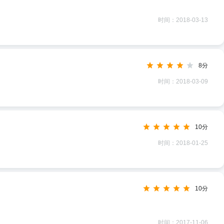
时间：2018-03-13
8分
时间：2018-03-09
10分
时间：2018-01-25
10分
时间：2017-11-06