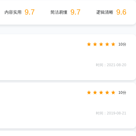
9.7
9.7
9.6
内容实用
简洁易懂
逻辑清晰
10分
时间：2021-08-20
10分
时间：2019-08-21