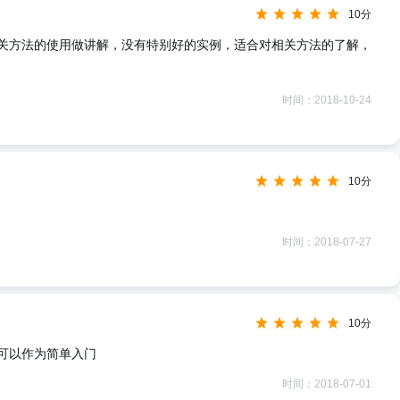
10分
关方法的使用做讲解，没有特别好的实例，适合对相关方法的了解，
时间：2018-10-24
10分
时间：2018-07-27
10分
可以作为简单入门
时间：2018-07-01