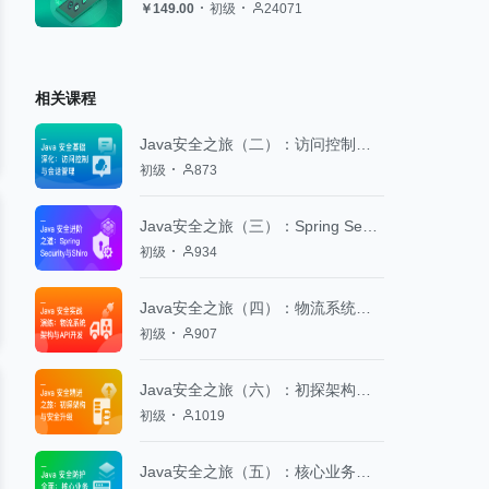
￥149.00
初级
24071
相关课程
Java安全之旅（二）：访问控制与会话管理
初级
873
Java安全之旅（三）：Spring Security与Shiro
初级
934
Java安全之旅（四）：物流系统架构与API开发
初级
907
Java安全之旅（六）：初探架构与安全升级
初级
1019
Java安全之旅（五）：核心业务实现