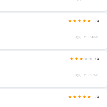
10分
时间：2017-10-08
6分
时间：2017-09-23
10分