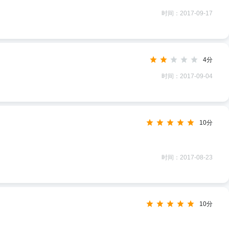
时间：2017-09-17
4分
时间：2017-09-04
10分
时间：2017-08-23
10分