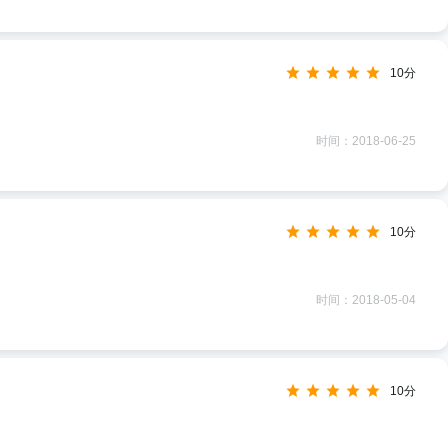
10分
时间：2018-06-25
10分
时间：2018-05-04
10分