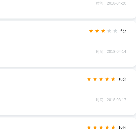
时间：2018-04-20
6分
时间：2018-04-14
10分
时间：2018-03-17
10分