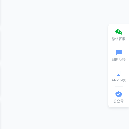
微信客服
帮助反馈
APP下载
公众号