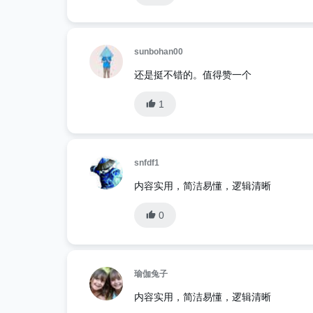
sunbohan00
还是挺不错的。值得赞一个
1
snfdf1
内容实用，简洁易懂，逻辑清晰
0
瑜伽兔子
内容实用，简洁易懂，逻辑清晰