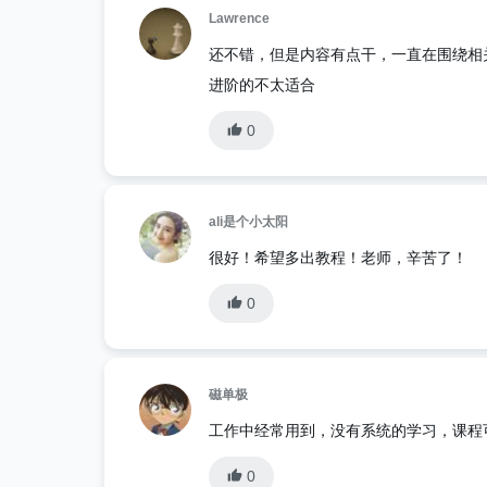
Lawrence
还不错，但是内容有点干，一直在围绕相
进阶的不太适合
0
ali是个小太阳
很好！希望多出教程！老师，辛苦了！
0
磁单极
工作中经常用到，没有系统的学习，课程
0