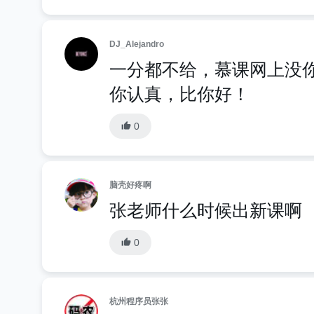
DJ_Alejandro
一分都不给，慕课网上没
你认真，比你好！
0
脑壳好疼啊
张老师什么时候出新课啊
0
杭州程序员张张