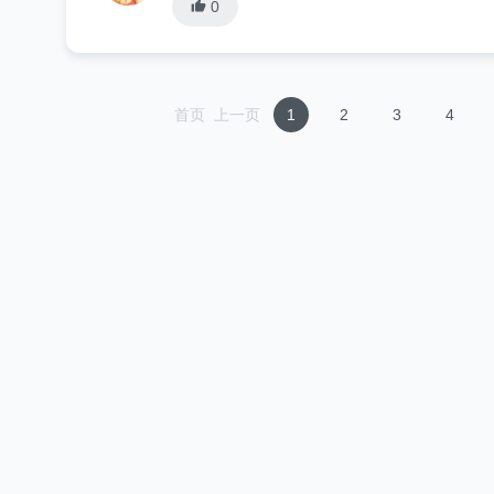
0
首页
上一页
1
2
3
4