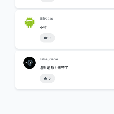
坚持2016
不错
0
False_Oscar
谢谢老师！辛苦了！
0