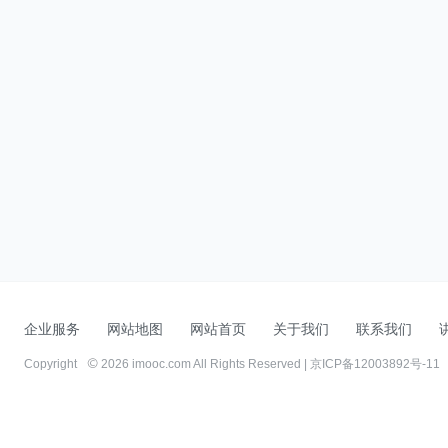
企业服务
网站地图
网站首页
关于我们
联系我们
Copyright
2026 imooc.com All Rights Reserved |
京ICP备12003892号-11