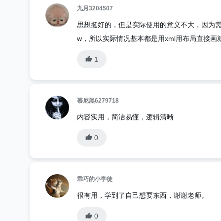
九月3204507
思想挺好的，但是实际使用的意义不大，因为需
w，所以实际情况基本都是用xml用布局直接画就ok
1
慕尼黑6279718
内容实用，简洁易懂，逻辑清晰
0
乖巧的小学徒
很有用，学到了自己想要东西，谢谢老师。
0