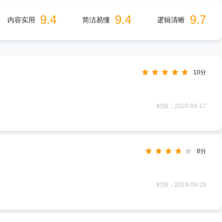
9.4
9.4
9.7
内容实用
简洁易懂
逻辑清晰
10分
时间：2020-04-17
8分
时间：2019-09-29