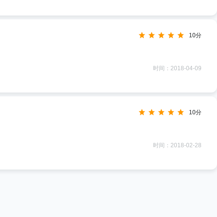
10分
时间：2018-04-09
10分
时间：2018-02-28