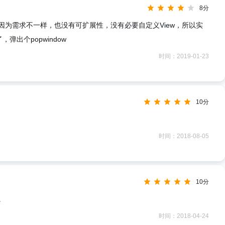
8分
为需求不一样，也没有可扩展性，没有必要自定义View，所以实
弹出个popwindow
时间：2019-01-23
10分
时间：2018-08-05
10分
。
时间：2018-04-24