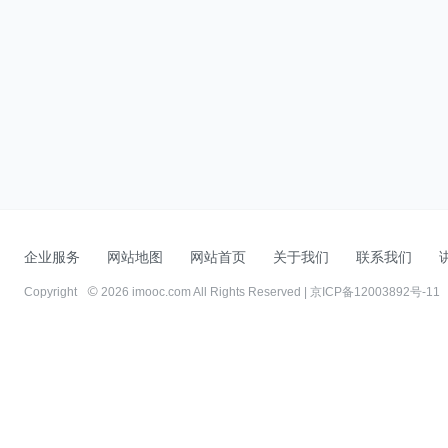
企业服务
网站地图
网站首页
关于我们
联系我们
Copyright
2026 imooc.com All Rights Reserved |
京ICP备12003892号-11