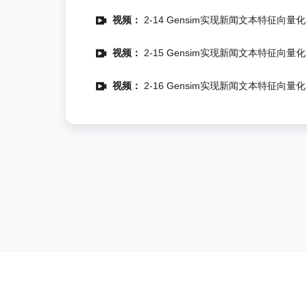
视频：
2-14 Gensim实现新闻文本特征向量化（2
视频：
2-15 Gensim实现新闻文本特征向量化（3
视频：
2-16 Gensim实现新闻文本特征向量化（4
企业服务
网站地图
网站首页
关于我们
联