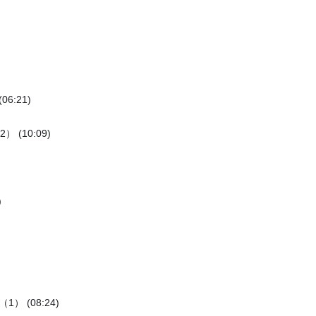
6:21)
 (10:09)
)
） (08:24)