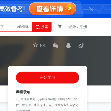
登录
/
注册
搜索
AI智能体
Python
收藏
开始学习
课程须知
1、本课程面向一定编程基础的计算机专业、软
件工程专业、通信专业、电子技术专业和自动化