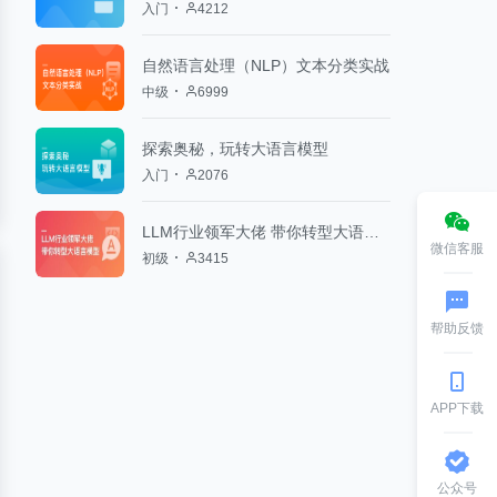
入门
4212
自然语言处理（NLP）文本分类实战
中级
6999
探索奥秘，玩转大语言模型
入门
2076
LLM行业领军大佬 带你转型大语言模型-应对市场变革
微信客服
初级
3415
帮助反馈
APP下载
公众号