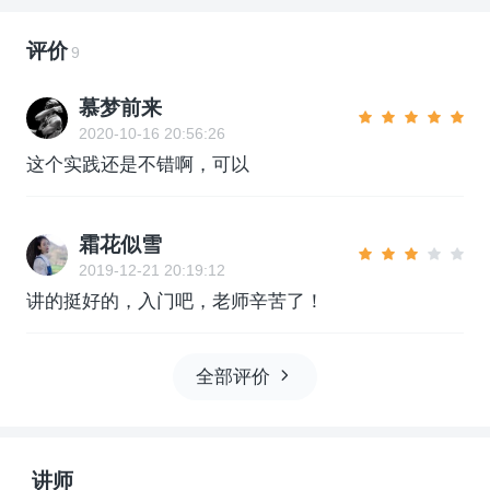
评价
9
慕梦前来
2020-10-16 20:56:26
这个实践还是不错啊，可以
霜花似雪
2019-12-21 20:19:12
讲的挺好的，入门吧，老师辛苦了！
全部评价
讲师