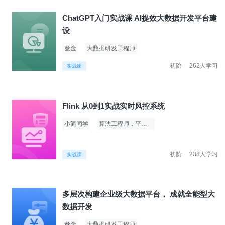
ChatGPT入门实战课 AI提效大数据开发平台建
设
叁金
大数据研发工程师
初阶
262人学习
实战课
Flink 从0到1实战实时风控系统
小简同学
算法工程师，平台架构师
初阶
238人学习
实战课
多层次构建企业级大数据平台， 成就全能型大
数据开发
叁金
大数据研发工程师