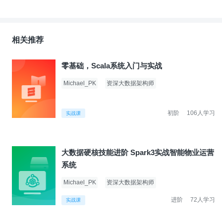
相关推荐
零基础，Scala系统入门与实战
Michael_PK
资深大数据架构师
初阶
106人学习
实战课
大数据硬核技能进阶 Spark3实战智能物业运营
系统
Michael_PK
资深大数据架构师
进阶
72人学习
实战课