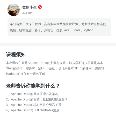
数据小生
慕课讲师
某知名大厂资深工程师，具有多年大数据研发经验，对新技术有极高的
热情，经常混迹于各个开源论坛，擅长Java、Scala、Python
课程须知
本次课程主要是Apache Druid的安装与实践，那么必不可少的就是基本
Shell的操作，需要有一定Linux基础，设计到基本HDFS的使用，需要对
Hadoop的操作有一定的了解。
老师告诉你能学到什么？
1、Apache Druid的基本原理以及架构
2、Apache Druid的安装，数据摄取以及查询
3、Apache Druid的核心组件介绍和关系
4、Apache Druid与HDFS和Kafka集成