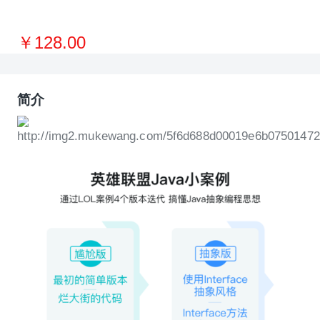
￥128.00
简介