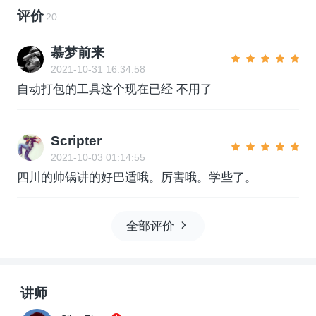
评价
20
慕梦前来
2021-10-31 16:34:58
自动打包的工具这个现在已经 不用了
Scripter
2021-10-03 01:14:55
四川的帅锅讲的好巴适哦。厉害哦。学些了。
全部评价
讲师