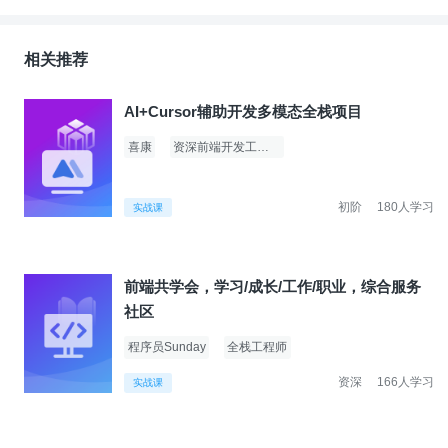
相关推荐
AI+Cursor辅助开发多模态全栈项目
喜康
资深前端开发工程师
初阶
180人学习
实战课
前端共学会，学习/成长/工作/职业，综合服务
社区
程序员Sunday
全栈工程师
资深
166人学习
实战课