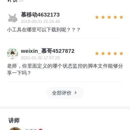
慕移动4632173
2018-08-31 22:26:48
小工具在哪里可以下载到呢？？？
weixin_慕哥4527872
2021-01-30 17:57:29
老师，你里面定义的哪个状态监控的脚本文件能够分
享一下吗？
全部评价
讲师