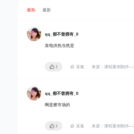
最热
最新
qq_都不曾拥有_0
发电供热当然是
采集
来源：
课程案例制作—
1
qq_都不曾拥有_0
啊是擦市场的
采集
来源：
课程案例制作—
1