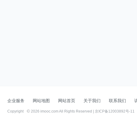
企业服务
网站地图
网站首页
关于我们
联系我们
Copyright
2026 imooc.com All Rights Reserved |
京ICP备12003892号-11