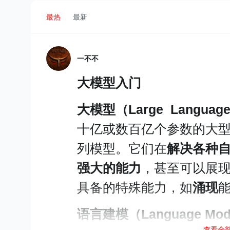
最热
最新
一不不
大模型入门
大模型（Large Language 
十亿或数百亿个参数的大型
列模型。它们在
解决各种
强大的能力
，甚至可以展
具备的特殊能力，如
涌现
语言建模（Language Mod
查看全