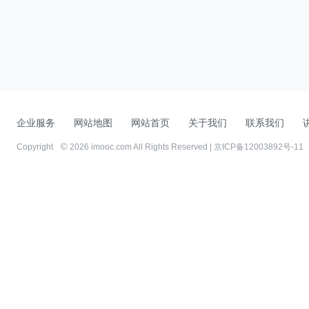
企业服务
网站地图
网站首页
关于我们
联系我们
Copyright
2026 imooc.com All Rights Reserved |
京ICP备12003892号-11