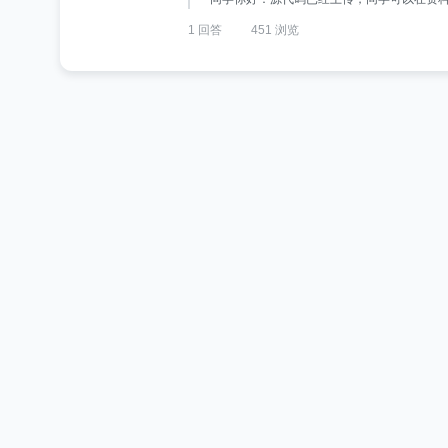
1 回答
451 浏览