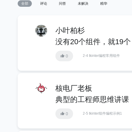
全部
评论
问答
未解决
精华
小叶柏杉
没有20个组件，就19个
0
2-4 tkinter编程常用组件
核电厂老板
典型的工程师思维讲课
0
2-5 tkinter组件编程示例1