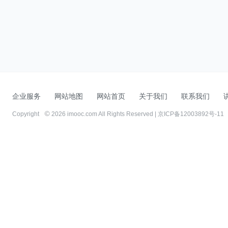
企业服务
网站地图
网站首页
关于我们
联系我们
Copyright
2026 imooc.com All Rights Reserved |
京ICP备12003892号-11