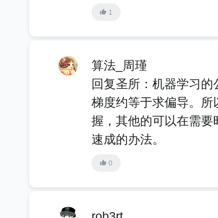
1
算法_周瑾
回复圣所：机器学习的
梯度约等于求偏导。所
握，其他的可以在需要
速成的办法。
0
rob3rt_