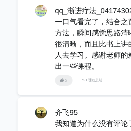
qq_渐进疗法_0417430
一口气看完了，结合之
方法，瞬间感觉思路清
很清晰，而且比书上讲
人去学习。感谢老师的
出一些课程。
3
5-1 课程总结
齐飞95
我知道为什么没有评论了