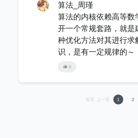
算法_周瑾
算法的内核依赖高等数
开一个常规套路，就是
种优化方法对其进行求
识，是有一定规律的～
0
首页
上一页
1
2