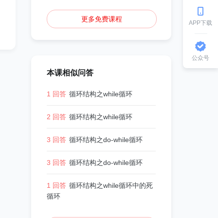
更多免费课程
APP下载
公众号
本课相似问答
1 回答
循环结构之while循环
2 回答
循环结构之while循环
3 回答
循环结构之do-while循环
3 回答
循环结构之do-while循环
1 回答
循环结构之while循环中的死
循环