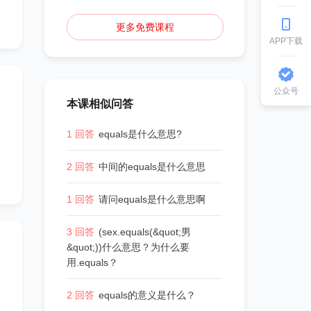
更多免费课程
APP下载
公众号
本课相似问答
1 回答
equals是什么意思?
2 回答
中间的equals是什么意思
1 回答
请问equals是什么意思啊
3 回答
(sex.equals(&quot;男
&quot;))什么意思？为什么要
用.equals？
2 回答
equals的意义是什么？