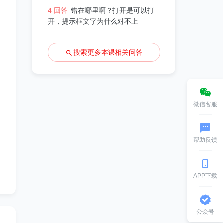
4 回答
错在哪里啊？打开是可以打
开，提示框文字为什么对不上
搜索更多本课相关问答
微信客服
帮助反馈
APP下载
公众号