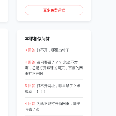
更多免费课程
本课相似问答
3 回答
打不开，哪里出错了
4 回答
请问哪错了？？ 怎么不对
啊，总是打开慕课的网页，百度的网
页打不开啊
5 回答
打不开网址，哪里错了？求
帮助！！！！
4 回答
为啥不能打开新网页，哪里
写错了么