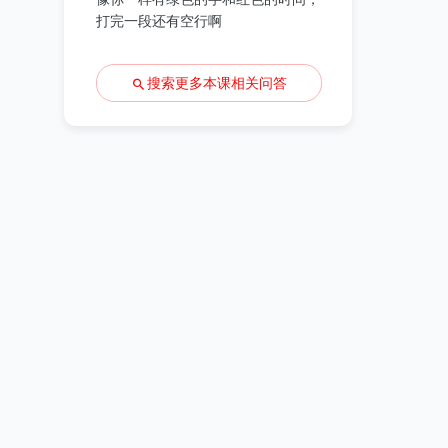
打完一段还有空行啊
搜索更多本课相关问答