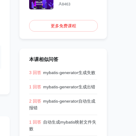
8463
更多免费课程
本课相似问答
3 回答
mybatis-generator生成失败
1 回答
mybatis-generator生成出错
2 回答
mybatis-generator自动生成
报错
1 回答
自动生成mybatis映射文件失
败