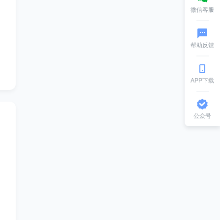
微信客服
帮助反馈
APP下载
公众号