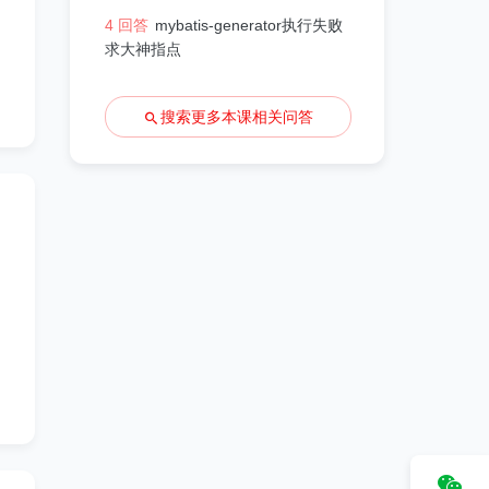
4 回答
mybatis-generator执行失败
求大神指点
搜索更多本课相关问答