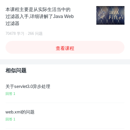
本课程主要是从实际生活当中的
过滤器入手,详细讲解了Java Web
过滤器
70478 学习 · 266 问题
查看课程
相似问题
关于servlet3.0异步处理
回答 1
web.xml的问题
回答 1