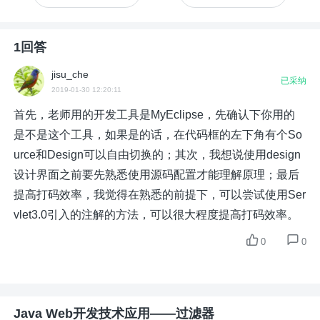
1回答
jisu_che
已采纳
2019-01-30 12:20:11
首先，老师用的开发工具是MyEclipse，先确认下你用的
是不是这个工具，如果是的话，在代码框的左下角有个So
urce和Design可以自由切换的；其次，我想说使用design
设计界面之前要先熟悉使用源码配置才能理解原理；最后
提高打码效率，我觉得在熟悉的前提下，可以尝试使用Ser
vlet3.0引入的注解的方法，可以很大程度提高打码效率。
0
0
Java Web开发技术应用——过滤器