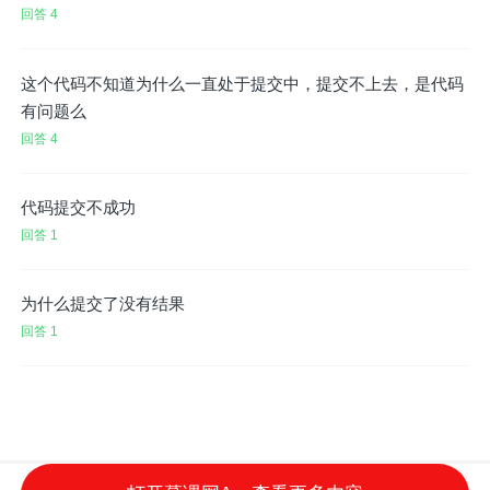
回答 4
这个代码不知道为什么一直处于提交中，提交不上去，是代码
有问题么
回答 4
代码提交不成功
回答 1
为什么提交了没有结果
回答 1