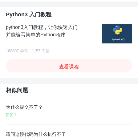
Python3 入门教程
python3入门教程，让你快速入门
并能编写简单的Python程序
168807 学习 · 1157 问题
查看课程
相似问题
为什么提交不了？
回答 1
请问这段代码为什么执行不了