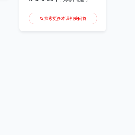
搜索更多本课相关问答