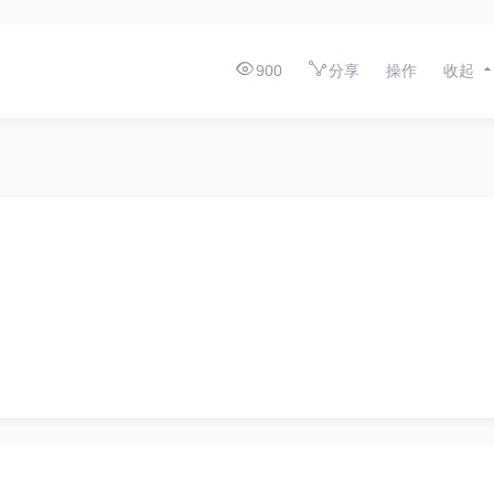
900
分享
操作
收起