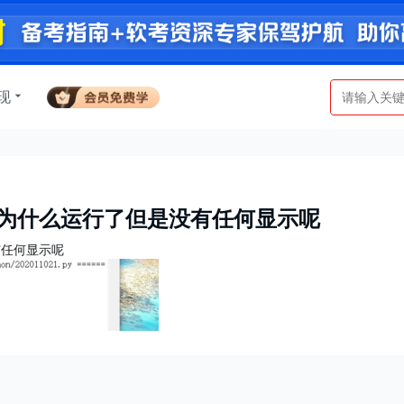
现
码为什么运行了但是没有任何显示呢
有任何显示呢